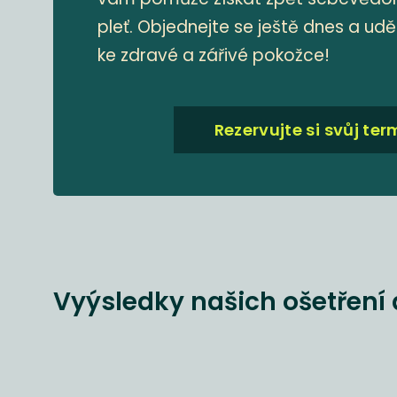
pleť. Objednejte se ještě dnes a uděl
ke zdravé a zářivé pokožce!
Rezervujte si svůj ter
Vyýsledky našich ošetření 